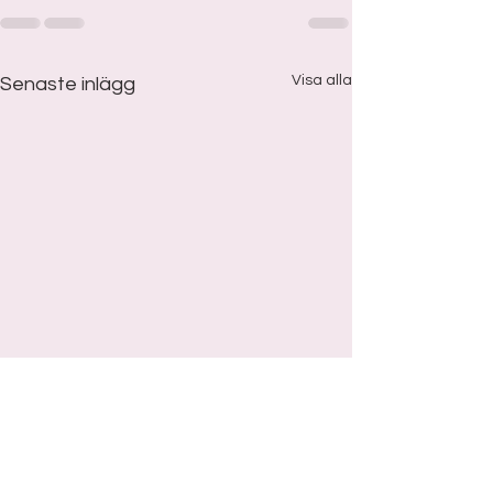
Visa alla
Senaste inlägg